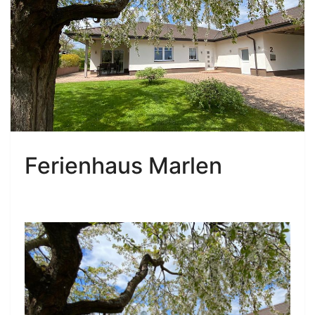
Ferienhaus Marlen