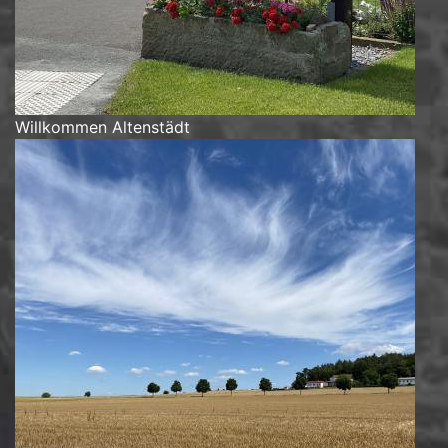
Willkommen Altenstädt