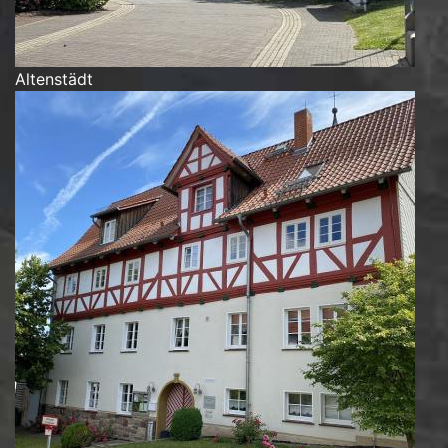
Altenstädt