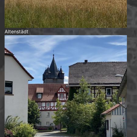
Altenstädt