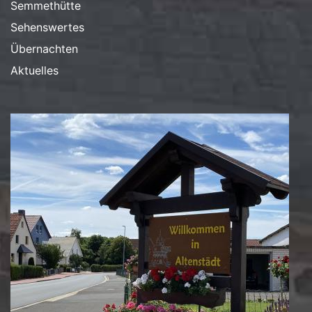
Semmethütte
Sehenswertes
Übernachten
Aktuelles