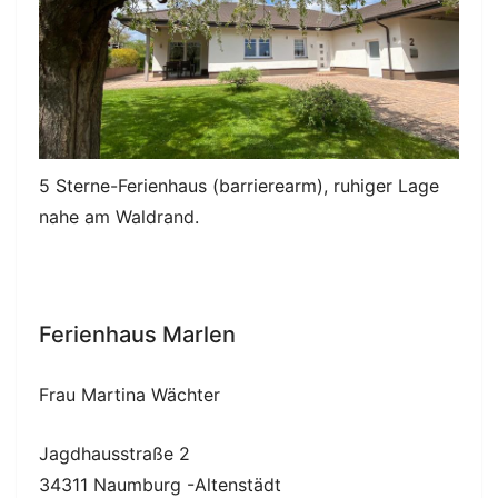
5 Sterne-Ferienhaus (barrierearm), ruhiger Lage
nahe am Waldrand.
Ferienhaus Marlen
Frau Martina Wächter
Jagdhausstraße 2
34311
Naumburg -Altenstädt