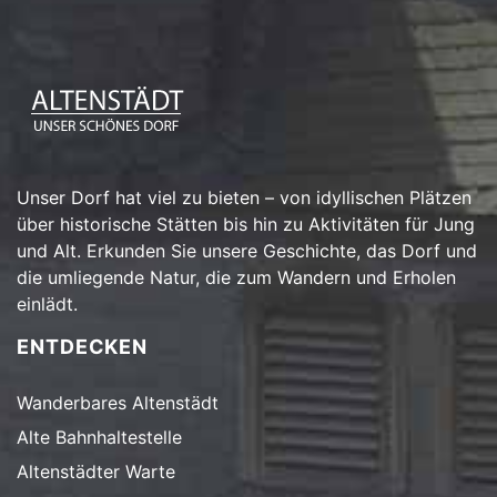
Unser Dorf hat viel zu bieten – von idyllischen Plätzen
über historische Stätten bis hin zu Aktivitäten für Jung
und Alt. Erkunden Sie unsere Geschichte, das Dorf und
die umliegende Natur, die zum Wandern und Erholen
einlädt.
ENTDECKEN
Wanderbares Altenstädt
Alte Bahnhaltestelle
Altenstädter Warte