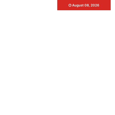
August 08, 2026