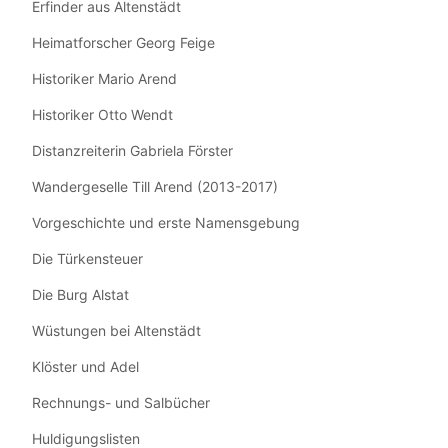
Erfinder aus Altenstädt
Heimatforscher Georg Feige
Historiker Mario Arend
Historiker Otto Wendt
Distanzreiterin Gabriela Förster
Wandergeselle Till Arend (2013-2017)
Vorgeschichte und erste Namensgebung
Die Türkensteuer
Die Burg Alstat
Wüstungen bei Altenstädt
Klöster und Adel
Rechnungs- und Salbücher
Huldigungslisten