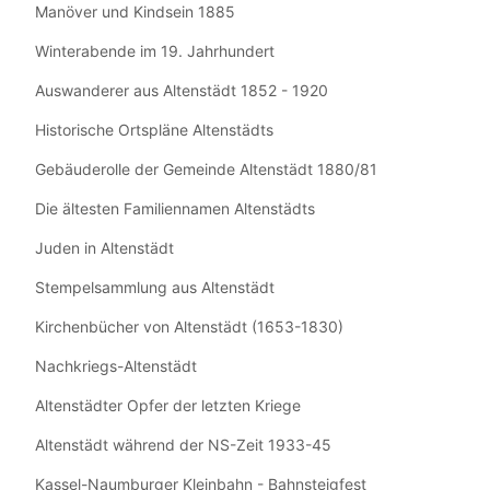
Manöver und Kindsein 1885
Winterabende im 19. Jahrhundert
Auswanderer aus Altenstädt 1852 - 1920
Historische Ortspläne Altenstädts
Gebäuderolle der Gemeinde Altenstädt 1880/81
Die ältesten Familiennamen Altenstädts
Juden in Altenstädt
Stempelsammlung aus Altenstädt
Kirchenbücher von Altenstädt (1653-1830)
Nachkriegs-Altenstädt
Altenstädter Opfer der letzten Kriege
Altenstädt während der NS-Zeit 1933-45
Kassel-Naumburger Kleinbahn - Bahnsteigfest