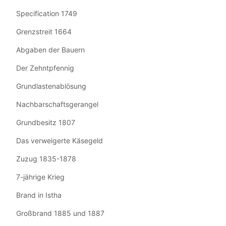
Specification 1749
Grenzstreit 1664
Abgaben der Bauern
Der Zehntpfennig
Grundlastenablösung
Nachbarschaftsgerangel
Grundbesitz 1807
Das verweigerte Käsegeld
Zuzug 1835-1878
7-jährige Krieg
Brand in Istha
Großbrand 1885 und 1887