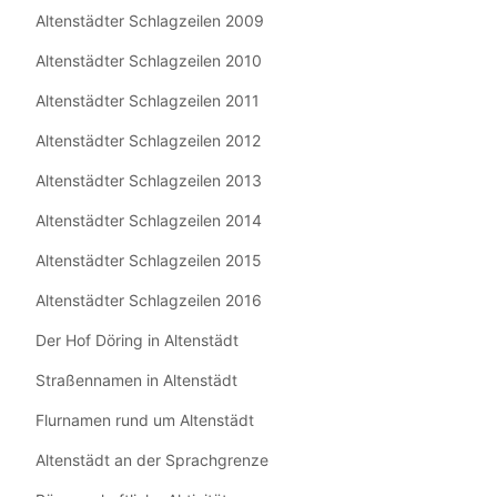
Altenstädter Schlagzeilen 2009
Altenstädter Schlagzeilen 2010
Altenstädter Schlagzeilen 2011
Altenstädter Schlagzeilen 2012
Altenstädter Schlagzeilen 2013
Altenstädter Schlagzeilen 2014
Altenstädter Schlagzeilen 2015
Altenstädter Schlagzeilen 2016
Der Hof Döring in Altenstädt
Straßennamen in Altenstädt
Flurnamen rund um Altenstädt
Altenstädt an der Sprachgrenze