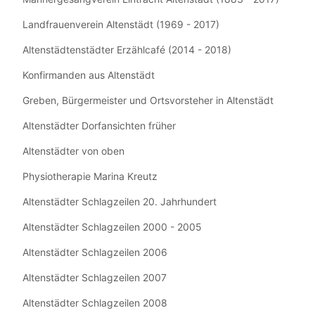
Landfrauenverein Altenstädt (1969 - 2017)
Altenstädtenstädter Erzählcafé (2014 - 2018)
Konfirmanden aus Altenstädt
Greben, Bürgermeister und Ortsvorsteher in Altenstädt
Altenstädter Dorfansichten früher
Altenstädter von oben
Physiotherapie Marina Kreutz
Altenstädter Schlagzeilen 20. Jahrhundert
Altenstädter Schlagzeilen 2000 - 2005
Altenstädter Schlagzeilen 2006
Altenstädter Schlagzeilen 2007
Altenstädter Schlagzeilen 2008