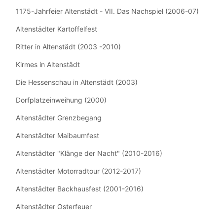
1175-Jahrfeier Altenstädt - VII. Das Nachspiel (2006-07)
Altenstädter Kartoffelfest
Ritter in Altenstädt (2003 -2010)
Kirmes in Altenstädt
Die Hessenschau in Altenstädt (2003)
Dorfplatzeinweihung (2000)
Altenstädter Grenzbegang
Altenstädter Maibaumfest
Altenstädter "Klänge der Nacht" (2010-2016)
Altenstädter Motorradtour (2012-2017)
Altenstädter Backhausfest (2001-2016)
Altenstädter Osterfeuer