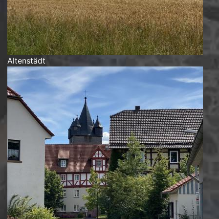
Altenstädt