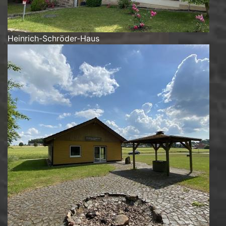
Heinrich-Schröder-Haus