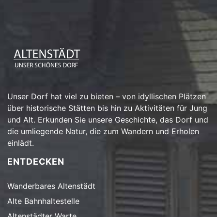
Unser Dorf hat viel zu bieten – von idyllischen Plätzen
über historische Stätten bis hin zu Aktivitäten für Jung
und Alt. Erkunden Sie unsere Geschichte, das Dorf und
die umliegende Natur, die zum Wandern und Erholen
einlädt.
ENTDECKEN
Wanderbares Altenstädt
Alte Bahnhaltestelle
Altenstädter Warte