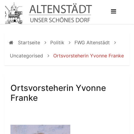
Startseite
Politik
FWG Altenstädt
Uncategorised
Ortsvorsteherin Yvonne Franke
Ortsvorsteherin Yvonne
Franke