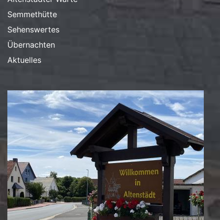
Semmethütte
Sehenswertes
Übernachten
Aktuelles