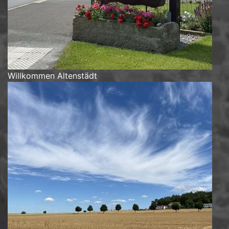
Willkommen Altenstädt