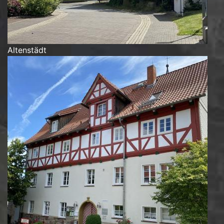
Altenstädt